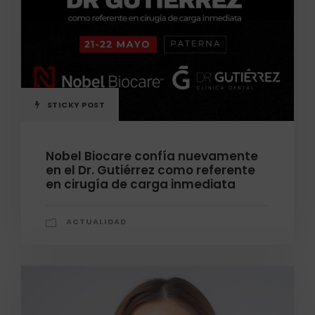
STICKY POST
Nobel Biocare confía nuevamente
en el Dr. Gutiérrez como referente
en cirugía de carga inmediata
ACTUALIDAD