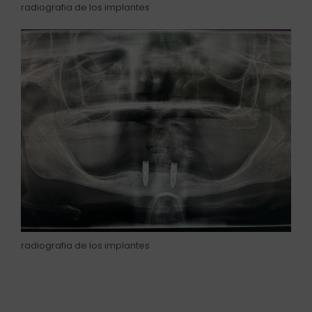
radiografia de los implantes
radiografia de los implantes