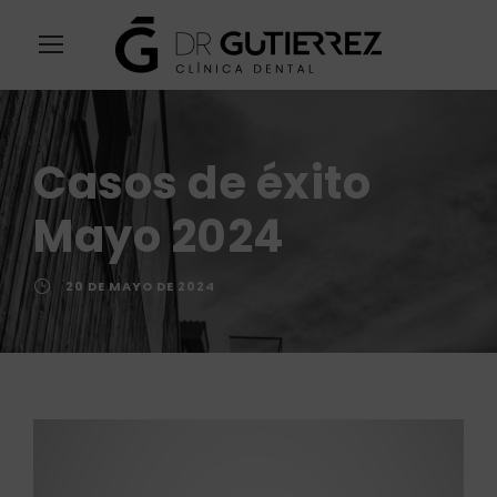
Casos de éxito
Mayo 2024
20 DE MAYO DE 2024