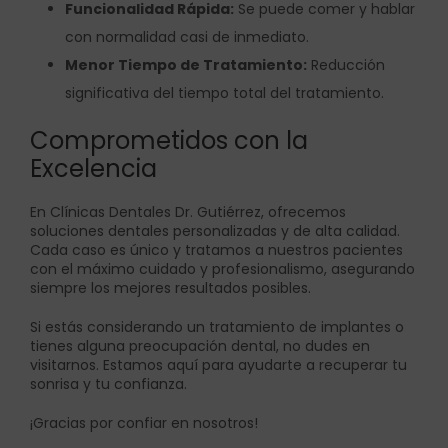
Funcionalidad Rápida:
Se puede comer y hablar
con normalidad casi de inmediato.
Menor Tiempo de Tratamiento:
Reducción
significativa del tiempo total del tratamiento.
Comprometidos con la
Excelencia
En Clínicas Dentales Dr. Gutiérrez, ofrecemos
soluciones dentales personalizadas y de alta calidad.
Cada caso es único y tratamos a nuestros pacientes
con el máximo cuidado y profesionalismo, asegurando
siempre los mejores resultados posibles.
Si estás considerando un tratamiento de implantes o
tienes alguna preocupación dental, no dudes en
visitarnos. Estamos aquí para ayudarte a recuperar tu
sonrisa y tu confianza.
¡Gracias por confiar en nosotros!