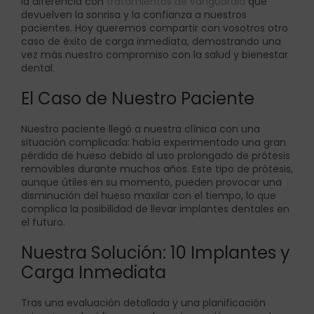
la diferencia con
tratamientos de vanguardia
que
devuelven la sonrisa y la confianza a nuestros
pacientes. Hoy queremos compartir con vosotros otro
caso de éxito de carga inmediata, demostrando una
vez más nuestro compromiso con la salud y bienestar
dental.
El Caso de Nuestro Paciente
Nuestro paciente llegó a nuestra clínica con una
situación complicada: había experimentado una gran
pérdida de hueso debido al uso prolongado de prótesis
removibles durante muchos años. Este tipo de prótesis,
aunque útiles en su momento, pueden provocar una
disminución del hueso maxilar con el tiempo, lo que
complica la posibilidad de llevar implantes dentales en
el futuro.
Nuestra Solución: 10 Implantes y
Carga Inmediata
Tras una evaluación detallada y una planificación