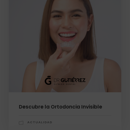
Descubre la Ortodoncia Invisible
ACTUALIDAD