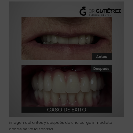
imagen del antes y después de una carga inmediata
donde se ve la sonrisa