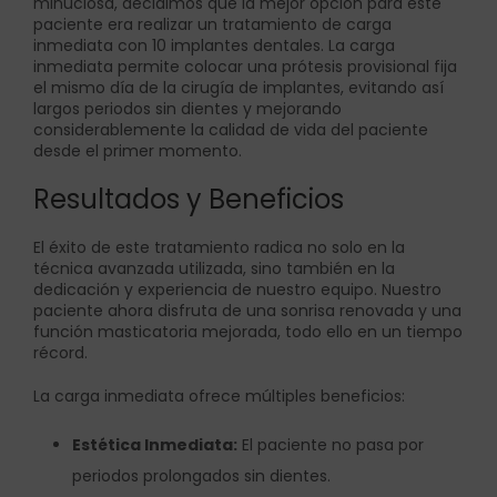
minuciosa, decidimos que la mejor opción para este
paciente era realizar un tratamiento de carga
inmediata con 10 implantes dentales. La carga
inmediata permite colocar una prótesis provisional fija
el mismo día de la cirugía de implantes, evitando así
largos periodos sin dientes y mejorando
considerablemente la calidad de vida del paciente
desde el primer momento.
Resultados y Beneficios
El éxito de este tratamiento radica no solo en la
técnica avanzada utilizada, sino también en la
dedicación y experiencia de nuestro equipo. Nuestro
paciente ahora disfruta de una sonrisa renovada y una
función masticatoria mejorada, todo ello en un tiempo
récord.
La carga inmediata ofrece múltiples beneficios:
Estética Inmediata:
El paciente no pasa por
periodos prolongados sin dientes.