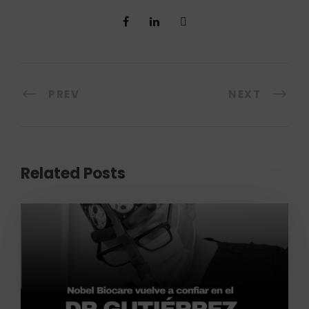
PREV
NEXT
Related Posts