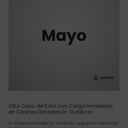
Otro Caso de Éxito con Carga Inmediata
en Clínicas Dentales Dr. Gutiérrez
En Clínicas Dentales Dr. Gutiérrez, seguimos marcando