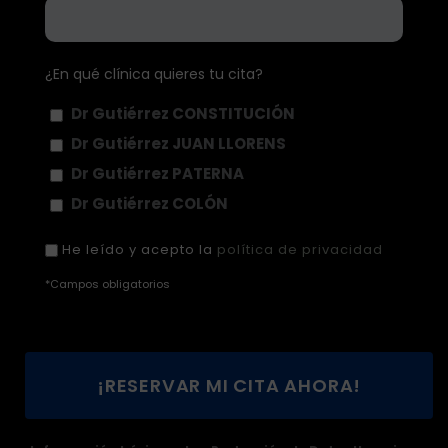
¿En qué clínica quieres tu cita?
Dr Gutiérrez CONSTITUCIÓN
Dr Gutiérrez JUAN LLORENS
Dr Gutiérrez PATERNA
Dr Gutiérrez COLÓN
He leído y acepto la
política de privacidad
*Campos obligatorios