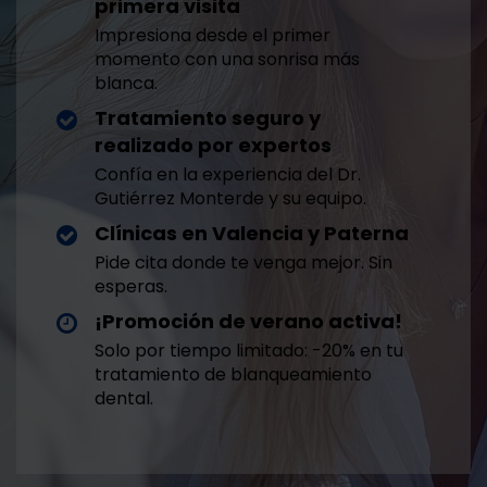
primera visita
Impresiona desde el primer
momento con una sonrisa más
blanca.
Tratamiento seguro y
realizado por expertos
Confía en la experiencia del Dr.
Gutiérrez Monterde y su equipo.
Clínicas en Valencia y Paterna
Pide cita donde te venga mejor. Sin
esperas.
¡Promoción de verano activa!
Solo por tiempo limitado: -20% en tu
tratamiento de blanqueamiento
dental.