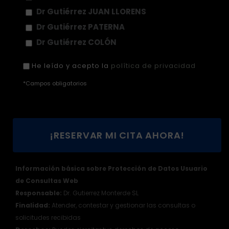
Dr Gutiérrez JUAN LLORENS
Dr Gutiérrez PATERNA
Dr Gutiérrez COLÓN
He leído y acepto la
política de privacidad
*Campos obligatorios
Información básica sobre Protección de Datos Usuario
de Consultas Web
Responsable:
Dr. Gutierrez Monterde SL
Finalidad:
Atender, contestar y gestionar las consultas o
solicitudes recibidas