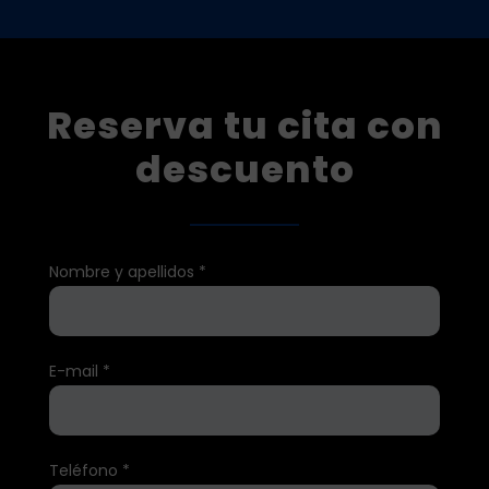
Reserva tu cita con
descuento
Nombre y apellidos *
E-mail *
Teléfono *