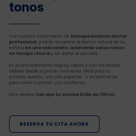
tonos
Con nuestro tratamiento de
blanqueamiento dental
profesional
, podrás recuperar el blanco natural de tu
sonrisa
en una sola sesión
,
aclarando varios tonos
en tiempo récord
y sin dañar el esmalte.
Es un procedimiento seguro, rápido y con resultados
visibles desde el primer momento. Ideal para tu
próximo evento, una cita especial… o simplemente
para volver a sonreír con confianza.
Este verano,
haz que tu sonrisa brille sin filtros.
RESERVA TU CITA AHORA