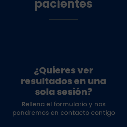
pacientes
¿Quieres ver
resultados en una
sola sesión?
Rellena el formulario y nos
pondremos en contacto contigo