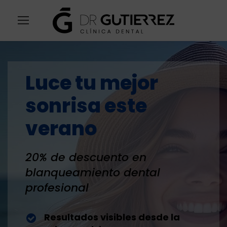
Luce tu mejor
sonrisa este
verano
20% de descuento en
blanqueamiento dental
profesional
Resultados visibles desde la