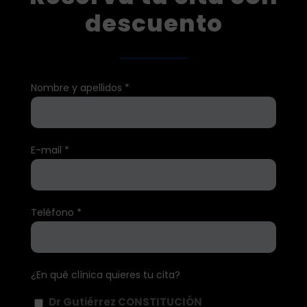
descuento
Nombre y apellidos *
E-mail *
Teléfono *
¿En qué clínica quieres tu cita?
Dr Gutiérrez CONSTITUCIÓN